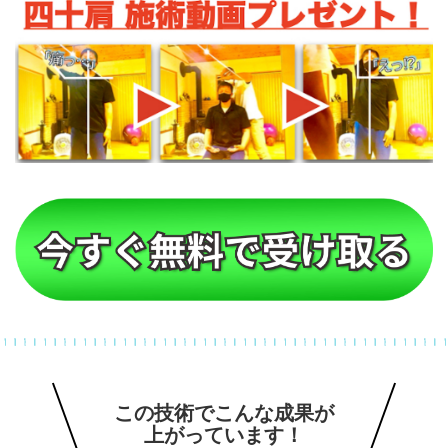
この技術でこんな成果が
上がっています！