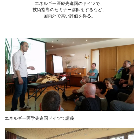
エネルギー医療先進国のドイツで、
技術指導のセミナー講師をするなど、
国内外で高い評価を得る。
エネルギー医学先進国ドイツで講義