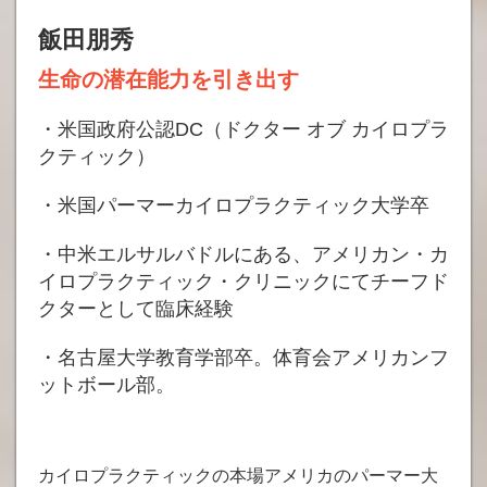
飯田朋秀
生命の潜在能力を引き出す
・米国政府公認DC（ドクター オブ カイロプラ
クティック）
・米国パーマーカイロプラクティック大学卒
・中米エルサルバドルにある、アメリカン・カ
イロプラクティック・クリニックにてチーフド
クターとして臨床経験
・名古屋大学教育学部卒。体育会アメリカンフ
ットボール部。
カイロプラクティックの本場アメリカのパーマー大