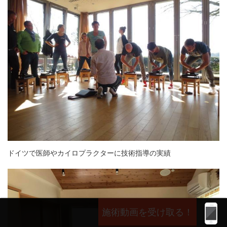
ドイツで医師やカイロプラクターに技術指導の実績
施術動画を受け取る！