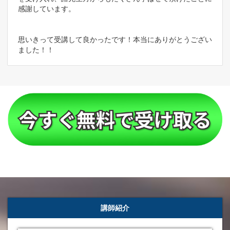
感謝しています。
思いきって受講して良かったです！本当にありがとうござい
ました！！
講師紹介